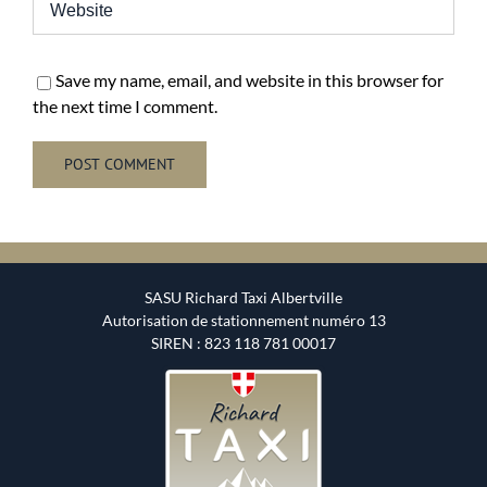
Save my name, email, and website in this browser for
the next time I comment.
Alternative:
SASU Richard Taxi Albertville
Autorisation de stationnement numéro 13
SIREN : 823 118 781 00017