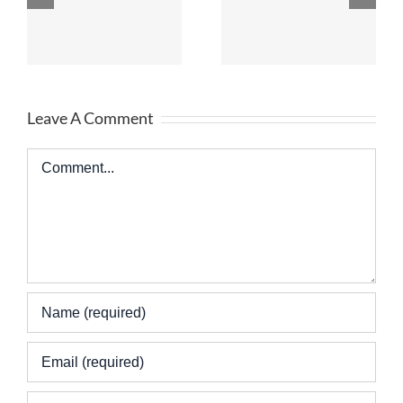
ARTICLE 5
ARTICLE 4
Leave A Comment
Comment