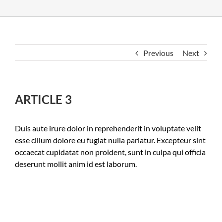
Previous
Next
ARTICLE 3
Duis aute irure dolor in reprehenderit in voluptate velit
esse cillum dolore eu fugiat nulla pariatur. Excepteur sint
occaecat cupidatat non proident, sunt in culpa qui officia
deserunt mollit anim id est laborum.