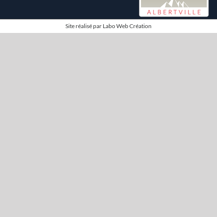
Site réalisé par
Labo Web Création